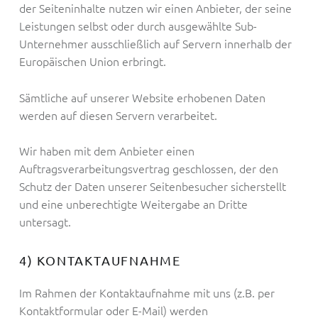
der Seiteninhalte nutzen wir einen Anbieter, der seine
Leistungen selbst oder durch ausgewählte Sub-
Unternehmer ausschließlich auf Servern innerhalb der
Europäischen Union erbringt.
Sämtliche auf unserer Website erhobenen Daten
werden auf diesen Servern verarbeitet.
Wir haben mit dem Anbieter einen
Auftragsverarbeitungsvertrag geschlossen, der den
Schutz der Daten unserer Seitenbesucher sicherstellt
und eine unberechtigte Weitergabe an Dritte
untersagt.
4) KONTAKTAUFNAHME
Im Rahmen der Kontaktaufnahme mit uns (z.B. per
Kontaktformular oder E-Mail) werden