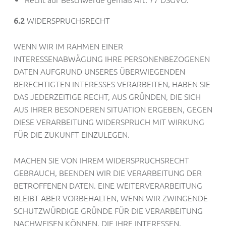
WIDERSPRUCHSRECHT
6.2
WENN WIR IM RAHMEN EINER
INTERESSENABWÄGUNG IHRE PERSONENBEZOGENEN
DATEN AUFGRUND UNSERES ÜBERWIEGENDEN
BERECHTIGTEN INTERESSES VERARBEITEN, HABEN SIE
DAS JEDERZEITIGE RECHT, AUS GRÜNDEN, DIE SICH
AUS IHRER BESONDEREN SITUATION ERGEBEN, GEGEN
DIESE VERARBEITUNG WIDERSPRUCH MIT WIRKUNG
FÜR DIE ZUKUNFT EINZULEGEN.
MACHEN SIE VON IHREM WIDERSPRUCHSRECHT
GEBRAUCH, BEENDEN WIR DIE VERARBEITUNG DER
BETROFFENEN DATEN. EINE WEITERVERARBEITUNG
BLEIBT ABER VORBEHALTEN, WENN WIR ZWINGENDE
SCHUTZWÜRDIGE GRÜNDE FÜR DIE VERARBEITUNG
NACHWEISEN KÖNNEN, DIE IHRE INTERESSEN,