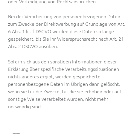
oder Verteidigung von Rechtsansprüchen.
Bei der Verarbeitung von personenbezogenen Daten
zum Zwecke der Direktwerbung auf Grundlage von Art.
6 Abs. 1 lit. f DSGVO werden diese Daten so lange
gespeichert, bis Sie Ihr Widerspruchsrecht nach Art. 21
Abs. 2 DSGVO ausüben.
Sofern sich aus den sonstigen Informationen dieser
Erklärung über spezifische Verarbeitungssituationen
nichts anderes ergibt, werden gespeicherte
personenbezogene Daten im Übrigen dann gelöscht,
wenn sie für die Zwecke, für die sie erhoben oder auf
sonstige Weise verarbeitet wurden, nicht mehr
notwendig sind.