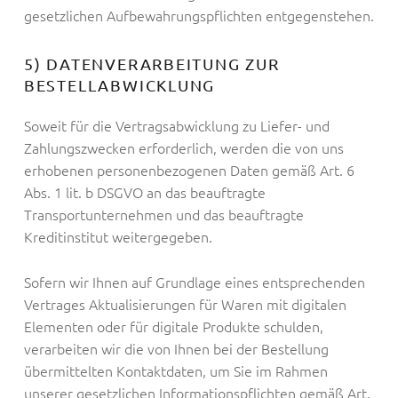
gesetzlichen Aufbewahrungspflichten entgegenstehen.
5) DATENVERARBEITUNG ZUR
BESTELLABWICKLUNG
Soweit für die Vertragsabwicklung zu Liefer- und
Zahlungszwecken erforderlich, werden die von uns
erhobenen personenbezogenen Daten gemäß Art. 6
Abs. 1 lit. b DSGVO an das beauftragte
Transportunternehmen und das beauftragte
Kreditinstitut weitergegeben.
Sofern wir Ihnen auf Grundlage eines entsprechenden
Vertrages Aktualisierungen für Waren mit digitalen
Elementen oder für digitale Produkte schulden,
verarbeiten wir die von Ihnen bei der Bestellung
übermittelten Kontaktdaten, um Sie im Rahmen
unserer gesetzlichen Informationspflichten gemäß Art.