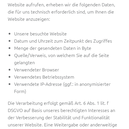
Website aufrufen, erheben wir die folgenden Daten,
die für uns technisch erforderlich sind, um Ihnen die
Website anzuzeigen:
Unsere besuchte Website
Datum und Uhrzeit zum Zeitpunkt des Zugriffes
Menge der gesendeten Daten in Byte
Quelle/Verweis, von welchem Sie auf die Seite
gelangten
Verwendeter Browser
Verwendetes Betriebssystem
Verwendete IP-Adresse (ggf.: in anonymisierter
Form)
Die Verarbeitung erfolgt gemäß Art. 6 Abs. 1 lit. f
DSGVO auf Basis unseres berechtigten Interesses an
der Verbesserung der Stabilität und Funktionalität
unserer Website. Eine Weitergabe oder anderweitige