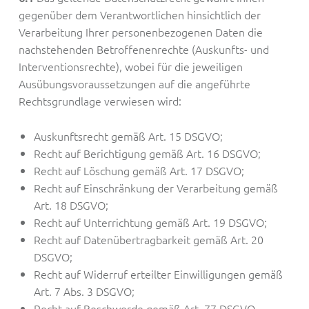
gegenüber dem Verantwortlichen hinsichtlich der
Verarbeitung Ihrer personenbezogenen Daten die
nachstehenden Betroffenenrechte (Auskunfts- und
Interventionsrechte), wobei für die jeweiligen
Ausübungsvoraussetzungen auf die angeführte
Rechtsgrundlage verwiesen wird:
Auskunftsrecht gemäß Art. 15 DSGVO;
Recht auf Berichtigung gemäß Art. 16 DSGVO;
Recht auf Löschung gemäß Art. 17 DSGVO;
Recht auf Einschränkung der Verarbeitung gemäß
Art. 18 DSGVO;
Recht auf Unterrichtung gemäß Art. 19 DSGVO;
Recht auf Datenübertragbarkeit gemäß Art. 20
DSGVO;
Recht auf Widerruf erteilter Einwilligungen gemäß
Art. 7 Abs. 3 DSGVO;
Recht auf Beschwerde gemäß Art. 77 DSGVO.