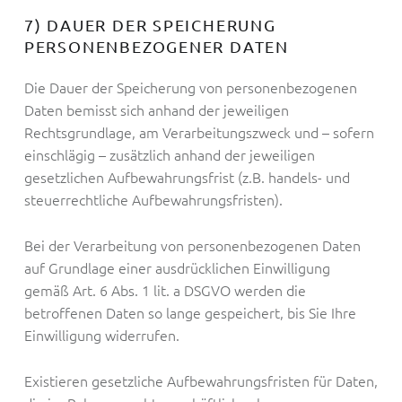
7) DAUER DER SPEICHERUNG
PERSONENBEZOGENER DATEN
Die Dauer der Speicherung von personenbezogenen
Daten bemisst sich anhand der jeweiligen
Rechtsgrundlage, am Verarbeitungszweck und – sofern
einschlägig – zusätzlich anhand der jeweiligen
gesetzlichen Aufbewahrungsfrist (z.B. handels- und
steuerrechtliche Aufbewahrungsfristen).
Bei der Verarbeitung von personenbezogenen Daten
auf Grundlage einer ausdrücklichen Einwilligung
gemäß Art. 6 Abs. 1 lit. a DSGVO werden die
betroffenen Daten so lange gespeichert, bis Sie Ihre
Einwilligung widerrufen.
Existieren gesetzliche Aufbewahrungsfristen für Daten,