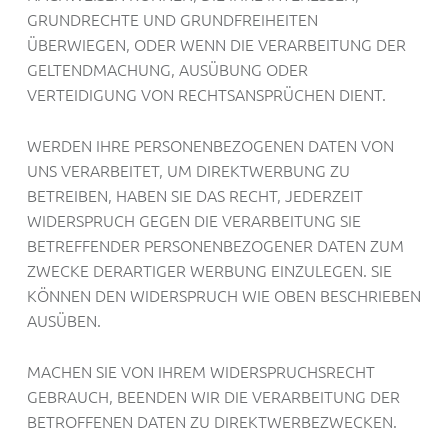
GRUNDRECHTE UND GRUNDFREIHEITEN
ÜBERWIEGEN, ODER WENN DIE VERARBEITUNG DER
GELTENDMACHUNG, AUSÜBUNG ODER
VERTEIDIGUNG VON RECHTSANSPRÜCHEN DIENT.
WERDEN IHRE PERSONENBEZOGENEN DATEN VON
UNS VERARBEITET, UM DIREKTWERBUNG ZU
BETREIBEN, HABEN SIE DAS RECHT, JEDERZEIT
WIDERSPRUCH GEGEN DIE VERARBEITUNG SIE
BETREFFENDER PERSONENBEZOGENER DATEN ZUM
ZWECKE DERARTIGER WERBUNG EINZULEGEN. SIE
KÖNNEN DEN WIDERSPRUCH WIE OBEN BESCHRIEBEN
AUSÜBEN.
MACHEN SIE VON IHREM WIDERSPRUCHSRECHT
GEBRAUCH, BEENDEN WIR DIE VERARBEITUNG DER
BETROFFENEN DATEN ZU DIREKTWERBEZWECKEN.