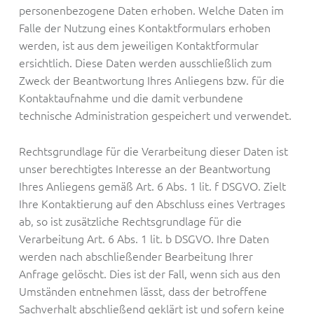
personenbezogene Daten erhoben. Welche Daten im
Falle der Nutzung eines Kontaktformulars erhoben
werden, ist aus dem jeweiligen Kontaktformular
ersichtlich. Diese Daten werden ausschließlich zum
Zweck der Beantwortung Ihres Anliegens bzw. für die
Kontaktaufnahme und die damit verbundene
technische Administration gespeichert und verwendet.
Rechtsgrundlage für die Verarbeitung dieser Daten ist
unser berechtigtes Interesse an der Beantwortung
Ihres Anliegens gemäß Art. 6 Abs. 1 lit. f DSGVO. Zielt
Ihre Kontaktierung auf den Abschluss eines Vertrages
ab, so ist zusätzliche Rechtsgrundlage für die
Verarbeitung Art. 6 Abs. 1 lit. b DSGVO. Ihre Daten
werden nach abschließender Bearbeitung Ihrer
Anfrage gelöscht. Dies ist der Fall, wenn sich aus den
Umständen entnehmen lässt, dass der betroffene
Sachverhalt abschließend geklärt ist und sofern keine