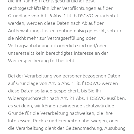
die im Rahmen rechtsgeschäftlicher bzw.
rechtsgeschäftsähnlicher Verpflichtungen auf der
Grundlage von Art. 6 Abs. 1 lit. b DSGVO verarbeitet
werden, werden diese Daten nach Ablauf der
Aufbewahrungsfristen routinemäßig gelöscht, sofern
sie nicht mehr zur Vertragserfüllung oder
Vertragsanbahnung erforderlich sind und/oder
unsererseits kein berechtigtes Interesse an der
Weiterspeicherung fortbesteht.
Bei der Verarbeitung von personenbezogenen Daten
auf Grundlage von Art. 6 Abs. 1 lit. f DSGVO werden
diese Daten so lange gespeichert, bis Sie Ihr
Widerspruchsrecht nach Art. 21 Abs. 1 DSGVO ausüben,
es sei denn, wir können zwingende schutzwürdige
Gründe für die Verarbeitung nachweisen, die Ihre
Interessen, Rechte und Freiheiten überwiegen, oder
die Verarbeitung dient der Geltendmachung, Ausübung