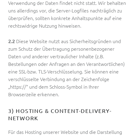
Verwendung der Daten findet nicht statt. Wir behalten
uns allerdings vor, die Server-Logfiles nachträglich zu
überprüfen, sollten konkrete Anhaltspunkte auf eine
rechtswidrige Nutzung hinweisen.
Diese Website nutzt aus Sicherheitsgründen und
2.2
zum Schutz der Übertragung personenbezogener
Daten und anderer vertraulicher Inhalte (z.B.
Bestellungen oder Anfragen an den Verantwortlichen)
eine SSL-bzw. TLS-Verschlüsselung. Sie können eine
verschlüsselte Verbindung an der Zeichenfolge
„https://“ und dem Schloss-Symbol in Ihrer
Browserzeile erkennen.
3) HOSTING & CONTENT-DELIVERY-
NETWORK
Für das Hosting unserer Website und die Darstellung