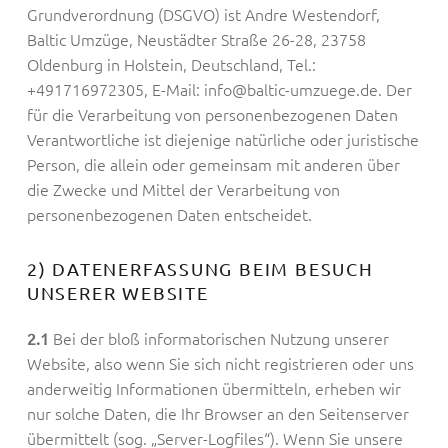
Grundverordnung (DSGVO) ist Andre Westendorf,
Baltic Umzüge, Neustädter Straße 26-28, 23758
Oldenburg in Holstein, Deutschland, Tel.:
+491716972305, E-Mail:
info@baltic-umzuege.de
. Der
für die Verarbeitung von personenbezogenen Daten
Verantwortliche ist diejenige natürliche oder juristische
Person, die allein oder gemeinsam mit anderen über
die Zwecke und Mittel der Verarbeitung von
personenbezogenen Daten entscheidet.
2) DATENERFASSUNG BEIM BESUCH
UNSERER WEBSITE
Bei der bloß informatorischen Nutzung unserer
2.1
Website, also wenn Sie sich nicht registrieren oder uns
anderweitig Informationen übermitteln, erheben wir
nur solche Daten, die Ihr Browser an den Seitenserver
übermittelt (sog. „Server-Logfiles“). Wenn Sie unsere