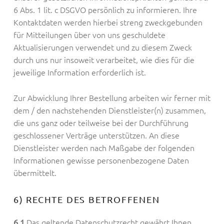
6 Abs. 1 lit. c DSGVO persönlich zu informieren. Ihre
Kontaktdaten werden hierbei streng zweckgebunden
für Mitteilungen über von uns geschuldete
Aktualisierungen verwendet und zu diesem Zweck
durch uns nur insoweit verarbeitet, wie dies für die
jeweilige Information erforderlich ist.
Zur Abwicklung Ihrer Bestellung arbeiten wir ferner mit
dem / den nachstehenden Dienstleister(n) zusammen,
die uns ganz oder teilweise bei der Durchführung
geschlossener Verträge unterstützen. An diese
Dienstleister werden nach Maßgabe der folgenden
Informationen gewisse personenbezogene Daten
übermittelt.
6) RECHTE DES BETROFFENEN
Das geltende Datenschutzrecht gewährt Ihnen
6.1